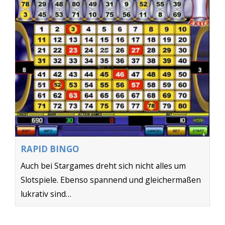
RAPID BINGO
Auch bei Stargames dreht sich nicht alles um
Slotspiele. Ebenso spannend und gleichermaßen
lukrativ sind…