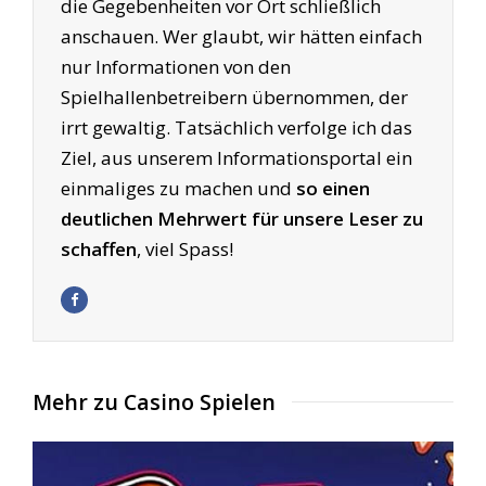
die Gegebenheiten vor Ort schließlich
anschauen. Wer glaubt, wir hätten einfach
nur Informationen von den
Spielhallenbetreibern übernommen, der
irrt gewaltig. Tatsächlich verfolge ich das
Ziel, aus unserem Informationsportal ein
einmaliges zu machen und
so einen
deutlichen Mehrwert für unsere Leser zu
schaffen
, viel Spass!
Mehr zu Casino Spielen