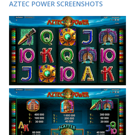
AZTEC POWER SCREENSHOTS