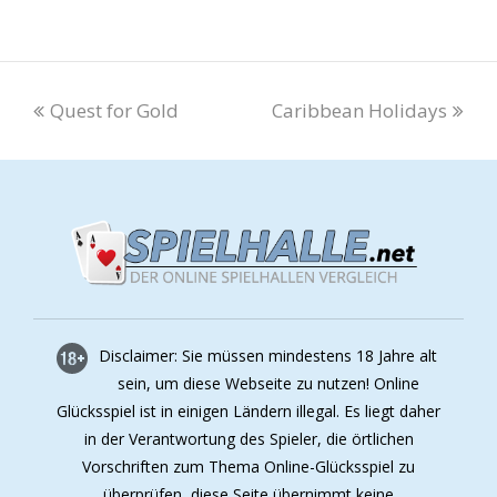
Quest for Gold
Caribbean Holidays