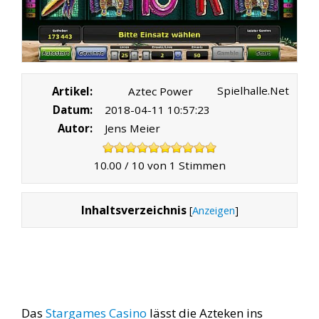
Spielhalle.Net
Artikel:
Aztec Power
Datum:
2018-04-11 10:57:23
Autor:
Jens Meier
10.00
/
10
von
1
Stimmen
Inhaltsverzeichnis
[
Anzeigen
]
Das
Stargames Casino
lässt die Azteken ins