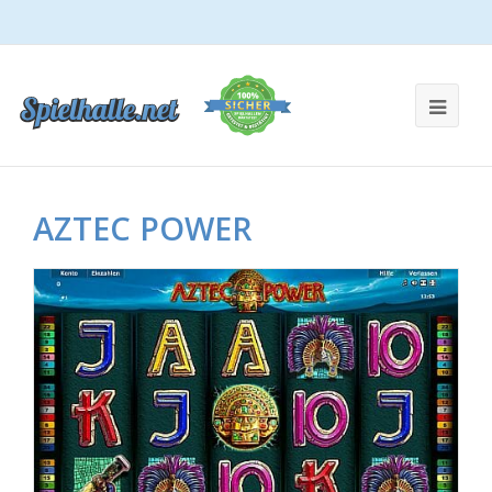
AZTEC POWER