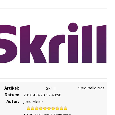
Spielhalle.Net
Artikel:
Skrill
Datum:
2018-08-28 12:40:58
Autor:
Jens Meier
10.00
/
10
von
1
Stimmen