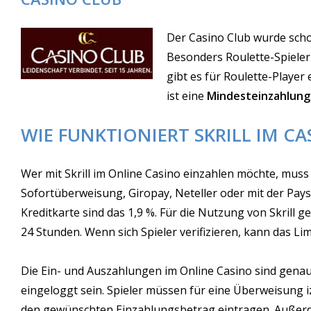
Der Casino Club wurde schon
Besonders Roulette-Spiele
gibt es für Roulette-Player
ist eine
Mindesteinzahlung v
WIE FUNKTIONIERT SKRILL IM CA
Wer mit Skrill im Online Casino einzahlen möchte, muss 
Sofortüberweisung, Giropay, Neteller oder mit der Pa
Kreditkarte sind das 1,9 %. Für die Nutzung von Skrill 
24 Stunden. Wenn sich Spieler verifizieren, kann das 
Die Ein- und Auszahlungen im Online Casino sind genaus
eingeloggt sein. Spieler müssen für eine Überweisung 
den gewünschten Einzahlungsbetrag eintragen. Außerd