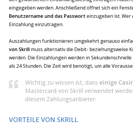
eingegeben werden. Anschließend öffnet sich ein Fenster
Benutzername und das Passwort
einzugeben ist. Wer e
Einzahlung einzutragen.
Auszahlungen funktionieren umgekehrt genauso einfac
von Skrill
muss alternativ die Debit- beziehungsweise 
werden. Die Einzahlungen werden in Sekundenschnelle 
als 24 Stunden. Die Zeit wird benötigt, um alle Voraus
Wichtig zu wissen ist, dass
einige Cas
Mastercard von Skrill verwendet werde
diesem Zahlungsanbieter.
VORTEILE VON SKRILL