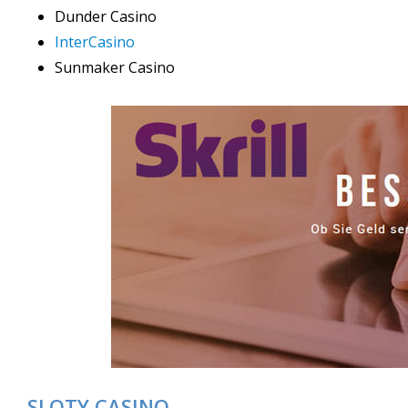
Dunder Casino
InterCasino
Sunmaker Casino
SLOTY CASINO