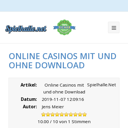
ONLINE CASINOS MIT UND
OHNE DOWNLOAD
Spielhalle.Net
Artikel:
Online Casinos mit
und ohne Download
Datum:
2019-11-07 12:09:16
Autor:
Jens Meier
10.00
/
10
von
1
Stimmen