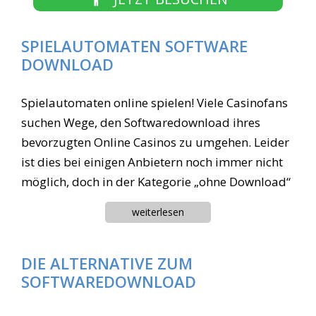
Die fehlende Mobilität ist heutzutage jedoch gar
SPIELAUTOMATEN SOFTWARE
nicht mehr so wichtig. Denn jeder hat doch ein
DOWNLOAD
Tablett, ein Smartphone oder ein Laptop. Auch
dort kannst du dir die entsprechenden Clients
Spielautomaten online spielen! Viele Casinofans
herunter laden installieren und dann von dort
suchen Wege, den Softwaredownload ihres
aus spielen. So bist du zumindest auch bei
bevorzugten Online Casinos zu umgehen. Leider
einem Casino mit Download entsprechend
ist dies bei einigen Anbietern noch immer nicht
mobil.
möglich, doch in der Kategorie „ohne Download“
zeigt Spielautomaten einige beliebte
Casinospiele auf, die selbst ohne
Softwaredownload ein wahres Vergnügen sind.
Schnell zeigt dich, dass all diese Spiele nichts an
DIE ALTERNATIVE ZUM
SOFTWAREDOWNLOAD
Attraktivität und Qualität einbüßen müssen,
denn die Browservarianten, meist Flash basiert,