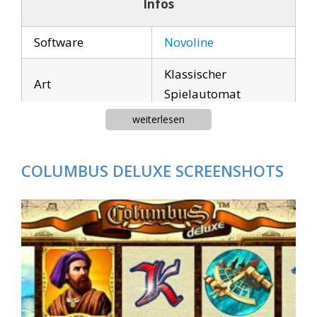
Infos
deiner Einsätze sowie der Gewinnlinien. Diese
gilt es nun zu nutzen. Sofern du dich für die zehn
Software
Novoline
Reihen entschieden hast, liegt der
Mindesteinsatz pro Spielrunde
bei nur
10 Cent
.
Klassischer
Art
Wie du der Gewinntabelle entnehmen kannst,
Spielautomat
fallen dann auch die Gewinne ein wenig niedrig
Walzen
5
aus. Je mehr Geld du jedoch einzusetzen bereit
bist, desto höher die Beträge, die schon nach
Gewinnlinien
10
wenigen Stunden dein Spielerkonto zieren
COLUMBUS DELUXE SCREENSHOTS
könnten. Taste dich bestenfalls schrittweise an
Maximaler
50.000
höhere Einsätze heran.
Gewinn
Münzbereich
0,04 – 10
HELFER AN DEINER SEITE
Jackpot
ohne
Glück allein reicht auch in Columbus deluxe
nicht aus. Darum steht dir der Entdecker selbst
Bonusrunde
Freispiele