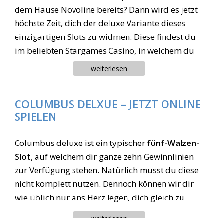
dem Hause Novoline bereits? Dann wird es jetzt
höchste Zeit, dich der deluxe Variante dieses
einzigartigen Slots zu widmen. Diese findest du
im beliebten Stargames Casino, in welchem du
ohne großen Aufwand deinen Lieblings
Spielautomaten Online
nachgehen kannst.
COLUMBUS DELXUE – JETZT ONLINE
SPIELEN
Columbus deluxe ist ein typischer
fünf-Walzen-
Slot
, auf welchem dir ganze zehn Gewinnlinien
zur Verfügung stehen. Natürlich musst du diese
nicht komplett nutzen. Dennoch können wir dir
wie üblich nur ans Herz legen, dich gleich zu
Beginn mit den höchstmöglichen Gewinnchancen