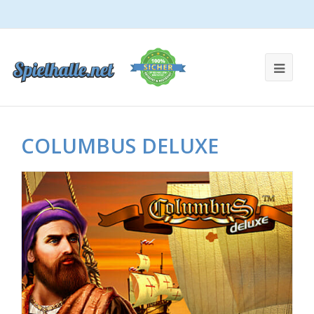
COLUMBUS DELUXE