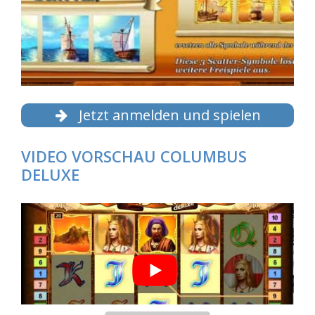
Jetzt anmelden und spielen
VIDEO VORSCHAU COLUMBUS
DELUXE