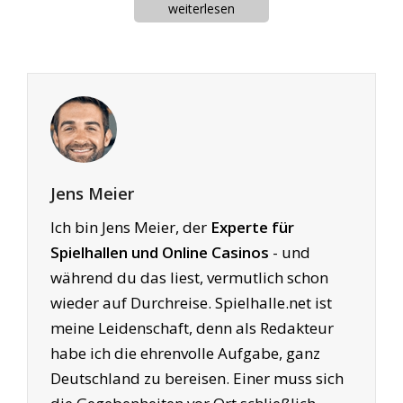
Jens Meier
Ich bin Jens Meier, der
Experte für
Spielhallen und Online Casinos
- und
während du das liest, vermutlich schon
wieder auf Durchreise. Spielhalle.net ist
meine Leidenschaft, denn als Redakteur
habe ich die ehrenvolle Aufgabe, ganz
Deutschland zu bereisen. Einer muss sich