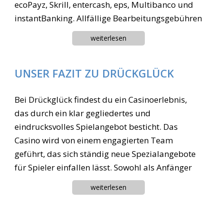
individueller Einladung zugänglich sind.
ecoPayz, Skrill, entercash, eps, Multibanco und
instantBanking. Allfällige Bearbeitungsgebühren
werden dir als Spieler auf deiner
Benutzeroberfläche angezeigt, was für Ein- und
Auszahlungen gilt. Der minimale
UNSER FAZIT ZU DRÜCKGLÜCK
Einzahlungsbetrag ist 10 Euro, eine Auszahlung
ist von 20 bis 5000 Euro möglich.
Bei Drückglück findest du ein Casinoerlebnis,
WIE SIEHT ES MIT EIN- UND
das durch ein klar gegliedertes und
AUSZAHLUNGEN AUS?
eindrucksvolles Spielangebot besticht. Das
Casino wird von einem engagierten Team
Mit einer Sofort-Überweisung zum Beispiel mit
geführt, das sich ständig neue Spezialangebote
directEBanking wird eine Gutschrift ohne
für Spieler einfallen lässt. Sowohl als Anfänger
Verzögerung verfügbar. Die Auszahlung kann
als auch als erfahrener Spieler bist du gut
einige Werktage dauern, was auch von der
aufgehoben und kannst von eindrucksvollen
jeweiligen Bank abhängig ist. Wenn nicht in der
Bonusprogrammen profitieren.