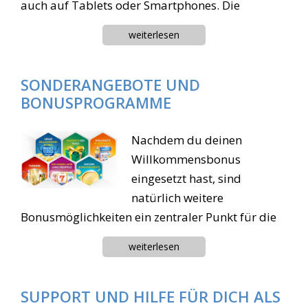
auch auf Tablets oder Smartphones. Die
Betriebssysteme
Android und iOS
werden
unterstützt. Auch auf dein Benutzerkonto kannst
du vom Desktop genauso wie von deinem
mobilen Gerät aus zugreifen und das gilt
SONDERANGEBOTE UND
Sticky Wild Funktion
BONUSPROGRAMME
natürlich auch für eine einheitliche
Freispiele mit doppelten Gewinnen
Kontoführung.
Normale Symbole werden zu Joker
Nachdem du deinen
Dead or Alive kostenlos
Willkommensbonus
spielen
eingesetzt hast, sind
natürlich weitere
Bonusmöglichkeiten ein zentraler Punkt für die
Wahl eines Online Casinos. Drückglück bietet
jeden Tag Sonderaktionen, die mit positiven
Überraschungen locken. Des Weiteren gibt es
Spielpakete, die dir vergünstigte Slot-Spiele
SUPPORT UND HILFE FÜR DICH ALS