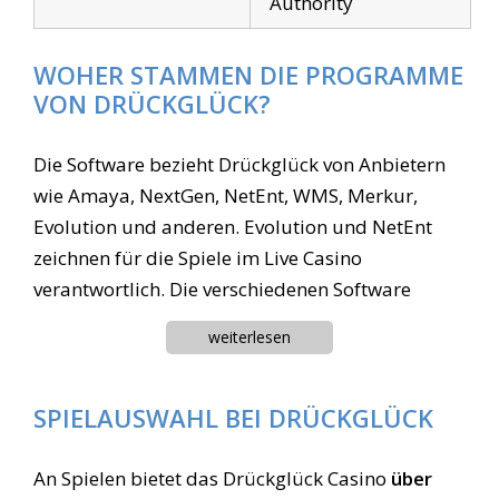
Authority
WOHER STAMMEN DIE PROGRAMME
VON DRÜCKGLÜCK?
Die Software bezieht Drückglück von Anbietern
wie Amaya, NextGen, NetEnt, WMS, Merkur,
Evolution und anderen. Evolution und NetEnt
zeichnen für die Spiele im Live Casino
verantwortlich. Die verschiedenen Software
Anbieter agieren hervorragend zusammen, die
Spiele laufen flüssig und ohne Hänger. Selbst bei
schlechter Internetverbindung oder dem mobile
Gaming von Unterwegs gibt es mit dem Spiel im
SPIELAUSWAHL BEI DRÜCKGLÜCK
DrückGlück Casino keine Probleme.
An Spielen bietet das Drückglück Casino
über