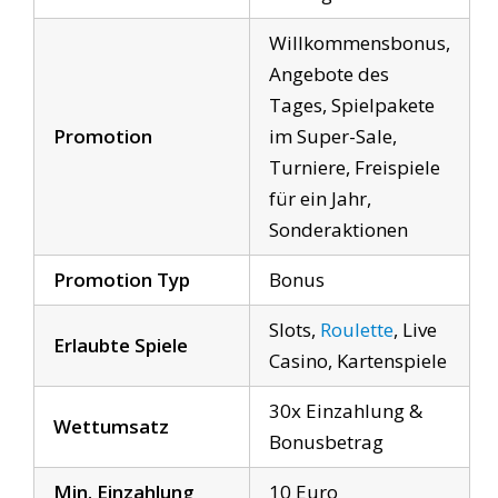
Der minimale Einsatz beträgt 0,10 Euro und geht
bis zu einem Maximaleinsatz von
10 % des
Willkommensbonus,
Freispiel-Gewinnbetrags
und Bonusbetrags
Angebote des
oder 5 Euro, wobei der geringere Betrag gilt.
Tages, Spielpakete
Deine Freispiele musst du vor dem von dir
Promotion
im Super-Sale,
eingezahlten Guthaben verwenden. Der
Turniere, Freispiele
Bonusbetrag kann sich durchaus sehen lassen,
für ein Jahr,
allerdings gibt es auch eine ziemlich große Zahl
Sonderaktionen
von Einsätzen, die du tätigen musst. Der
Promotion Typ
Bonus
Willkommensbonus stellt ganz klar einen
starken Spielanreiz dar.
Slots,
Roulette
, Live
Erlaubte Spiele
Casino, Kartenspiele
30x Einzahlung &
Wettumsatz
Bonusbetrag
Min. Einzahlung
10 Euro