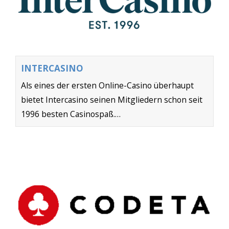
INTERCASINO
Als eines der ersten Online-Casino überhaupt
bietet Intercasino seinen Mitgliedern schon seit
1996 besten Casinospaß.…