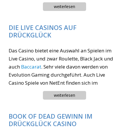
egal ist mit welcher Software das Handy läuft;
Freispiele mit Bonus
Android, iOS, Windows und alle anderen
Expandierende Bonus Symbole
Anbieter funktionieren einwandfrei. Spieler mit
Book of Dead kostenlos
einem iPhone oder iPad haben jedoch einen
DIE LIVE CASINOS AUF
spielen
DRÜCKGLÜCK
kleinen Vorteil. Im Apple Store findet sich
nämlich eine entsprechende App, die sich jeder
auf sein Handy oder Tablet herunter laden kann.
Das Casino bietet eine Auswahl an Spielen im
So ist es noch einfacher die beliebten
Live Casino, und zwar Roulette, Black Jack und
Spielautomaten und Casino Spiele von
auch
Baccarat
. Sehr viele davon werden von
unterwegs zu spielen.
Evolution Gaming durchgeführt. Auch Live
Casino Spiele von NetEnt finden sich im
DrückGlück Casino. Neben den bereits
Hohe progressive Jackpots
genannten Klassikern, gibt es auch spannende
Freispiele mit Bonus Feature
Varianten wie Auto Roulette, Squeeze Baccarat
Gewinne schon mit zweier Kombination
oder Manual ShoeA Blackjack.
BOOK OF DEAD GEWINN IM
DRÜCKGLÜCK CASINO
Hall of Gods kostenlos spielen