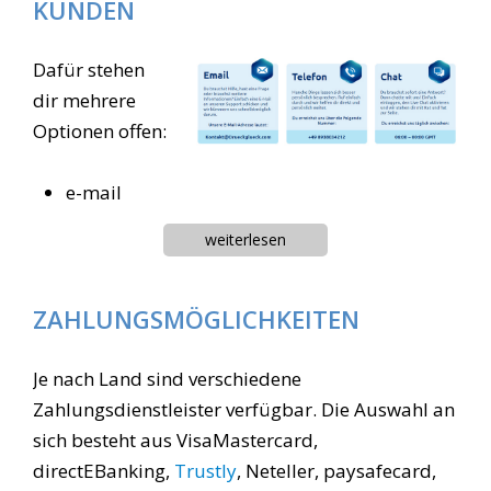
KUNDEN
ermöglichen. Ein besonderes Angebot sind die
Expandierendes Wild Symbol
Turniere, die gerade auch an Feiertagen und zu
Respins mit fixiertem Wild
besonderen Anlässen veranstaltet werden und
Dafür stehen
Einfaches Spiel, hohe Gewinne
Freeroll oder Buy-in beinhalten.
dir mehrere
Optionen offen:
Starburst kostenlos spielen
Mit einer Mindesteinzahlung von 50 Euro kannst
du dir 10 Freispiele pro Woche für ein ganzes
e-mail
Jahr sichern. Außerdem gibt es regelmäßig
Telefonsupport rund um die Uhr
Zusatzangebote und Aktionen, die du nach dem
Live-Chat von 0600 bis 0000 GMT
Einloggen siehst und in Anspruch nehmen
kannst. Für jedes Spiel verdienst du
ZAHLUNGSMÖGLICHKEITEN
Loyalitätspunkte, mit denen du in immer höhere
VIP Klassen aufsteigst. Die Klassen Bronze, Silber,
Je nach Land sind verschiedene
Gold und Platin erreichst du mit einer jeweils
Zahlungsdienstleister verfügbar. Die Auswahl an
fixen Punktezahl. Dann gibt es aber noch die
sich besteht aus VisaMastercard,
Stufen Diamond und Red Diamond, die nur mit
directEBanking,
Trustly
, Neteller, paysafecard,