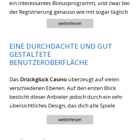
ein interessantes Bonusprogramm, und zwar bei
der Registrierung genauso wie mit sogar täglich
wechselnden Spezialangeboten. Hinter dem mit
einer Lizenz aus Malta ausgestatteten
Unternehmen steht ein innovatives Team, das ein
EINE DURCHDACHTE UND GUT
dynamisches Spielerlebnis, einen effizienten
GESTALTETE
Support und vielfältige Zahlungsmöglichkeiten
BENUTZEROBERFLÄCHE
bietet.
Das
Drückglück Casino
überzeugt auf vielen
Das Casino ist mit dem
übersichtlichen Design
verschiedenen Ebenen. Auf den ersten Blick
seiner Benutzeroberfläche für Casinoneulinge
besticht dieser Anbieter jedoch durch ein sehr
sehr gut geeignet und bietet mit seinem Angebot
übersichtliches Design, das dich alle Spiele
an Spielen auch dem erfahrenen Spieler ein
einfach finden lässt. Du suchst nach deinen
eindrucksvolles Spielerlebnis. Das Design wurde
Lieblingsspielen oder gehst die angebotenen
für Desktops entwickelt, die meisten Spiele
Spiele durch, triffst deine Wahl und schon kann
können aber auch auf einem
Tablet oder einem