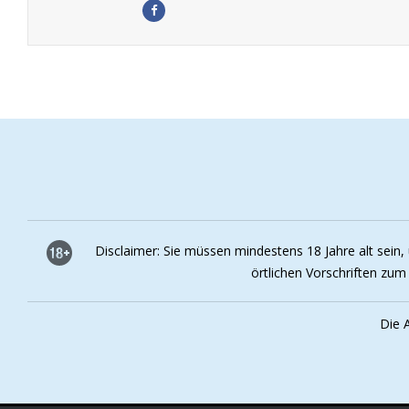
Die A