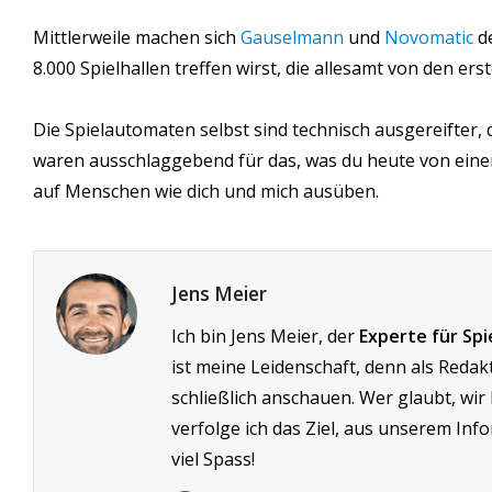
Mittlerweile machen sich
Gauselmann
und
Novomatic
de
8.000 Spielhallen treffen wirst, die allesamt von den e
Die Spielautomaten selbst sind technisch ausgereifter, 
waren ausschlaggebend für das, was du heute von eine
auf Menschen wie dich und mich ausüben.
Jens Meier
Ich bin Jens Meier, der
Experte für Spi
ist meine Leidenschaft, denn als Redak
schließlich anschauen. Wer glaubt, wir
verfolge ich das Ziel, aus unserem In
viel Spass!