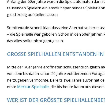
Anfang der 60er Jahre waren die Spielautomaten dann 
tausenden Spielern ein absolut spannendes Spielerlebn
gleichzeitig aufstellen lassen.
Somit wurde schnell klar, dass eine Alternative her mu
– die Spielhalle war geboren. Schon in den 50er Jahre
das alles sollte nicht genug sein.
GROSSE SPIELHALLEN ENTSTANDEN IN 
Mitte der 70er Jahre eröffneten schlussendlich gleich m
von dem bis dahin schon 20 Jahre existierenden Eurog
herzugeben vermochte. Bereits zwei Jahre zuvor hat der
erste
Merkur-Spielhalle
, die bis heute kaum aus diesem
WER IST DER GRÖSSTE SPIELHALLENBET