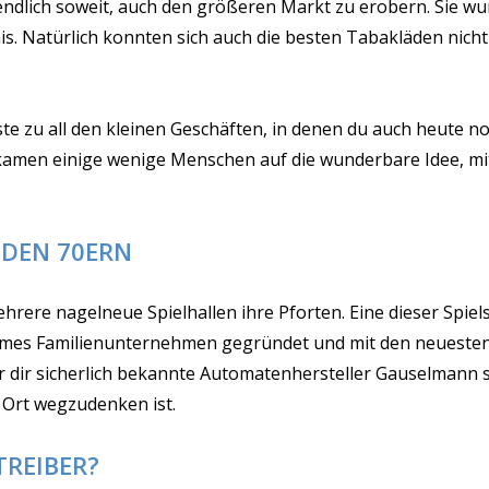
endlich soweit, auch den größeren Markt zu erobern. Sie w
is. Natürlich konnten sich auch die besten Tabakläden nich
sste zu all den kleinen Geschäften, in denen du auch heute
n kamen einige wenige Menschen auf die wunderbare Idee, m
DEN 70ERN
ehrere nagelneue Spielhallen ihre Pforten. Eine dieser Spie
ames Familienunternehmen gegründet und mit den neuesten
 dir sicherlich bekannte Automatenhersteller Gauselmann s
 Ort wegzudenken ist.
REIBER?