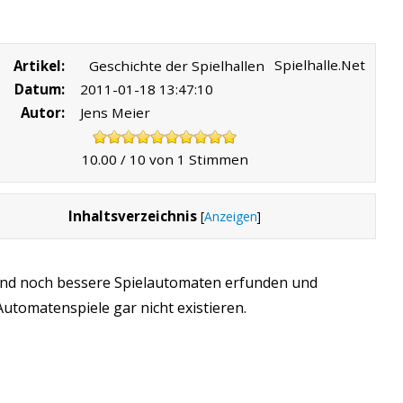
Spielhalle.Net
Artikel:
Geschichte der Spielhallen
Datum:
2011-01-18 13:47:10
Autor:
Jens Meier
10.00
/
10
von
1
Stimmen
Inhaltsverzeichnis
[
Anzeigen
]
 und noch bessere Spielautomaten erfunden und
Automatenspiele gar nicht existieren.