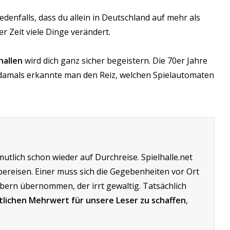
edenfalls, dass du allein in Deutschland auf mehr als
r Zeit viele Dinge verändert.
hallen
wird dich ganz sicher begeistern. Die 70er Jahre
 damals erkannte man den Reiz, welchen Spielautomaten
mutlich schon wieder auf Durchreise. Spielhalle.net
bereisen. Einer muss sich die Gegebenheiten vor Ort
ibern übernommen, der irrt gewaltig. Tatsächlich
tlichen Mehrwert für unsere Leser zu schaffen
,