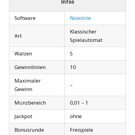
Infos
kann nicht ersetzt werden, da dieses in
dreifacher Ausführung bereits 15
Software
Novoline
Gratisspielrunden aktiviert. Innerhalb laufender
Freispiele ist es dir möglich, weitere im
Klassischer
Art
Stargames Casino
zu gewinnen. So können
Spielautomat
schnell einige Gewinne ganz ohne eigenes Risiko
Walzen
5
zustande kommen. Probiere
Gold Craze
am
besten selbst aus.
Gewinnlinien
10
Maximaler
–
Gewinn
Münzbereich
0,01 – 1
Jackpot
ohne
Bonusrunde
Freispiele