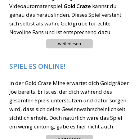
Videoautomatenspiel
Gold Craze
kannst du
genau das herausfinden. Dieses Spiel versteht
sich selbst als wahre Goldgrube für echte
Novoline Fans und ist entsprechend dazu
aufgebaut. Die Optik wird dich nämlich genau
an diese erinnern. Stargames ist das Online
Novoline Casino, das Gold Craze erstmalig in
SPIEL ES ONLINE!
sein Programm aufgenommen hat. Wenn du
selbst ausprobieren möchtest, ob sich der Slot
In der Gold Craze Mine erwartet dich Goldgräber
auch für dich als Goldgrube entpuppt, dann
Joe bereits. Er ist es, der dich während des
raten wir dir dazu, schon jetzt ein Spielerkonto
gesamten Spiels unterstützen und dafür sorgen
einzurichten und das Automatenspiel im
wird, dass sich deine Gewinnwahrscheinlichkeit
Echtgeldmodus oder im Spiel um Stars
sichtlich erhöht. Doch natürlich wäre das Spiel
auszuprobieren. Die Bedienung von Gold Craze
ein wenig eintönig, gäbe es hier nicht auch
ist denkbar einfach. So musst du dich nicht erst
Grubenlaternen, Goldschätze und
lange mit Spielregeln auseinandersetzen,