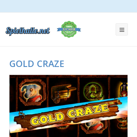
GOLD CRAZE