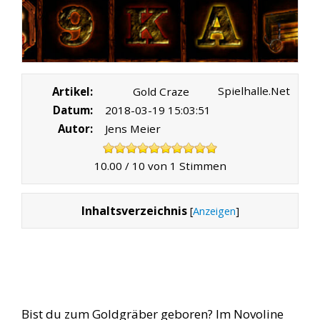
Spielhalle.Net
Artikel:
Gold Craze
Datum:
2018-03-19 15:03:51
Autor:
Jens Meier
10.00
/
10
von
1
Stimmen
Inhaltsverzeichnis
[
Anzeigen
]
Bist du zum Goldgräber geboren? Im Novoline