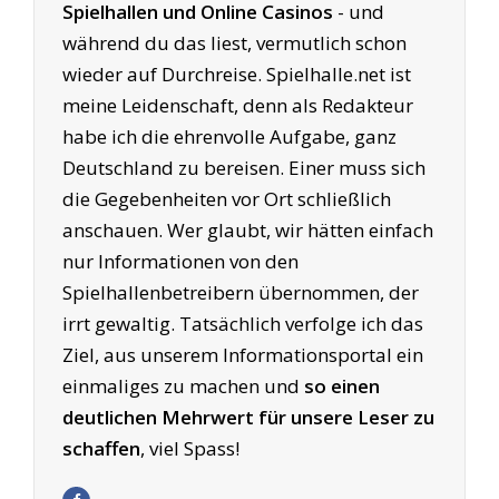
Spielhallen und Online Casinos
- und
EINFACH UND SCHÖN
während du das liest, vermutlich schon
wieder auf Durchreise. Spielhalle.net ist
Hacken und Schaufel sind die Werkzeuge, die du
meine Leidenschaft, denn als Redakteur
als Goldgräber immer dabei haben solltest.
habe ich die ehrenvolle Aufgabe, ganz
Indes rauscht Joe mit einem LKW an dir vorbei. Er
Deutschland zu bereisen. Einer muss sich
hat sein Gold bereits finden können, während du
die Gegebenheiten vor Ort schließlich
in den ersten Spielrunden noch danach suchen
anschauen. Wer glaubt, wir hätten einfach
wirst. Wie lange es braucht, bis auch dir die
nur Informationen von den
ersten Goldnuggets begegnen, können auch wir
Spielhallenbetreibern übernommen, der
dir nicht verraten. Da Gold Craze jedoch hohe
irrt gewaltig. Tatsächlich verfolge ich das
Ausschüttungen verspricht, sind wir uns sicher,
Ziel, aus unserem Informationsportal ein
dass Fortuna auch dir schon bald unter die Arme
einmaliges zu machen und
so einen
greifen wird. Du spielst Gold Craze auf fünf
deutlichen Mehrwert für unsere Leser zu
Rollen, wobei zehn Paylines darüber entscheidet,
schaffen
, viel Spass!
ob und wann erste Gewinnkombinationen zu
sehen sind. Eine Veränderung kannst du an der