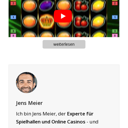
Kronen und der Jackpot ist dir sicher. Ob und
wann du ihn gewinnst, bleibt
reine Glückssache
,
denn Zufallsgeneratoren entscheiden letztlich
darüber, welche Symbole angezeigt werden. Um
dir den Inhalt des riesigen Topfs schmackhaft zu
machen, wird die aktuelle Summe bei
Jackpot
Crown
oben im Bild angezeigt. Was die anderen
Funktionen angeht, wird schnell klar, dass es sich
hier um ein echtes Novoline Spiel handelt.
Jetzt anmelden und spielen
Gemeint ist zum Beispiel das bewährte Gamble
Feature.
Jens Meier
Ich bin Jens Meier, der
Experte für
Spielhallen und Online Casinos
- und