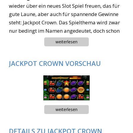
wieder über ein neues Slot Spiel freuen, das für
gute Laune, aber auch für spannende Gewinne
steht: Jackpot Crown. Das Spielthema wird zwar
nur bedingt im Namen angedeutet, doch schon
nach dem Öffnen des neuen
Videospielautomaten wirst du ein Gefühl dafür
bekommen, worum es hier geht. Die Krone spielt
JACKPOT CROWN VORSCHAU
bei Jackpot Crown eine elementare Rolle, denn
wenn sie sich fünf Mal auf den Walzen zeigt, ist
der versprochene Jackpot automatisch dein
Eigentum und wird sofort auf dein Stargames
Casino
Spielerkonto
übertragen.
Jetzt spielen
Bis das große Glück auch dich
ereilt, darfst du im Hauptspiel
DETAILS ZU JACKPOT CROWN