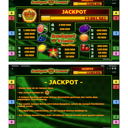
eignet sich das
Spiel
auch für ungeübte Kunden,
wobei Jackpot Crown selbst bei High Roller
Spielern keine Wünsche offen lässt. Testen
kannst du das Game ab sofort
kostenfrei
.