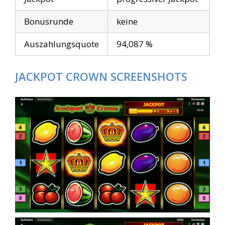
letztlich ausmacht. Mit deinem
neu erlangten Reichtum kannst
Bonusrunde
keine
du dir natürlich jeden Wunsch
Auszahlungsquote
94,087 %
erfüllen.
JACKPOT CROWN SCREENSHOTS
ERLEBE DEN KRÖNENDEN NOVOLINE
SLOT
Optisch ist Jackpot Crown ein eher
schlichter
Spielautomat
. Das Design wurde mit vielen
Grüntönen durchzogen, die Symbole selbst sind
detailliert und farbenfroh. Gespielt wird auf fünf
festen Gewinnzeilen. Natürlich darfst du den
Rundeneinsatz selbst festlegen und jederzeit
verändern. Aufgrund des simplen Aufbaus