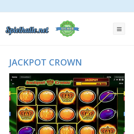
JACKPOT CROWN