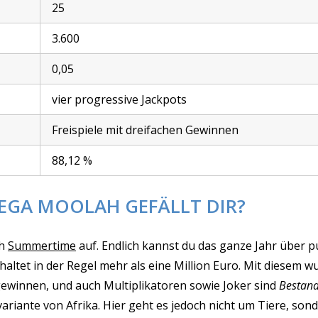
25
3.600
0,05
vier progressive Jackpots
Freispiele mit dreifachen Gewinnen
88,12 %
MEGA MOOLAH GEFÄLLT DIR?
ah
Summertime
auf. Endlich kannst du das ganze Jahr über
haltet in der Regel mehr als eine Million Euro. Mit diese
gewinnen, und auch Multiplikatoren sowie Joker sind
Bestand
variante von Afrika. Hier geht es jedoch nicht um Tiere, so