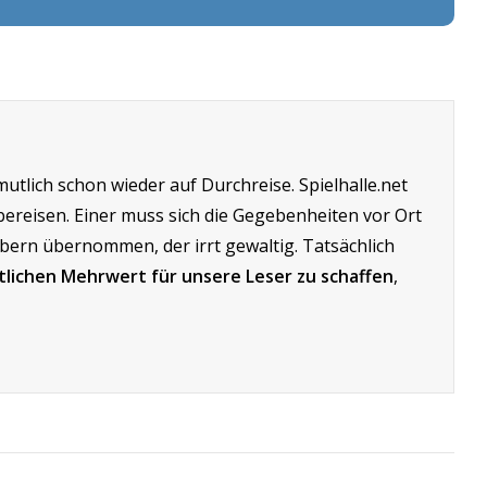
mutlich schon wieder auf Durchreise. Spielhalle.net
bereisen. Einer muss sich die Gegebenheiten vor Ort
ibern übernommen, der irrt gewaltig. Tatsächlich
tlichen Mehrwert für unsere Leser zu schaffen
,