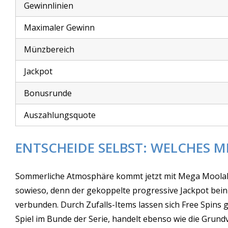
Gewinnlinien
Maximaler Gewinn
Münzbereich
Jackpot
Bonusrunde
Auszahlungsquote
ENTSCHEIDE SELBST: WELCHES 
Sommerliche Atmosphäre kommt jetzt mit Mega Mool
sowieso, denn der gekoppelte progressive Jackpot bein
verbunden. Durch Zufalls-Items lassen sich Free Spins 
Spiel im Bunde der Serie, handelt ebenso wie die Grund