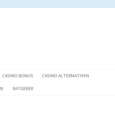
CASINO BONUS
CASINO ALTERNATIVEN
EN
RATGEBER