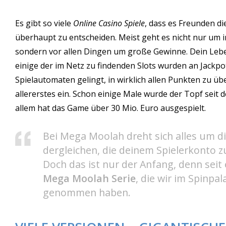
Es gibt so viele
Online Casino Spiele
, dass es Freunden di
überhaupt zu entscheiden. Meist geht es nicht nur um
sondern vor allen Dingen um große Gewinne. Dein Leben
einige der im Netz zu findenden Slots wurden an Jackp
Spielautomaten gelingt, in wirklich allen Punkten zu ü
allererstes ein. Schon einige Male wurde der Topf seit 
allem hat das Game über 30 Mio. Euro ausgespielt.
Bei Mega Moolah dreht sich alles um di
dergleichen, die deinem Spielerkonto
Doch das ist nur der Anfang, denn seit
Mega Moolah Serie
, die wir im Spinpa
genommen haben.