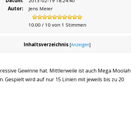
Datum:
2013-02-19 18:24:40
Autor:
Jens Meier
10.00
/
10
von
1
Stimmen
Inhaltsverzeichnis
[
Anzeigen
]
ogressive Gewinne hat. Mittlerweile ist auch Mega Moolah
espielt wird auf nur 15 Linien mit jeweils bis zu 20