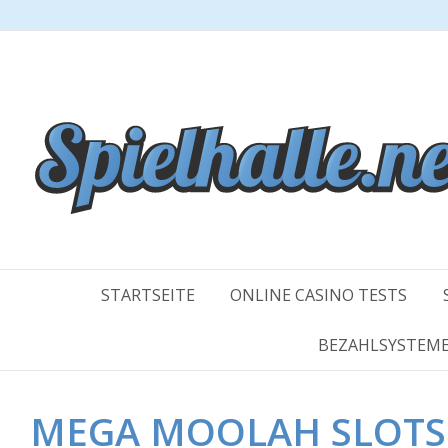
STARTSEITE
ONLINE CASINO TESTS
BEZAHLSYSTEM
MEGA MOOLAH SLOTS