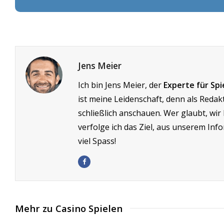
Jens Meier
Ich bin Jens Meier, der
Experte für Spi
ist meine Leidenschaft, denn als Redak
schließlich anschauen. Wer glaubt, wir
verfolge ich das Ziel, aus unserem In
viel Spass!
Mehr zu Casino Spielen