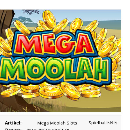
Spielhalle.Net
Artikel:
Mega Moolah Slots