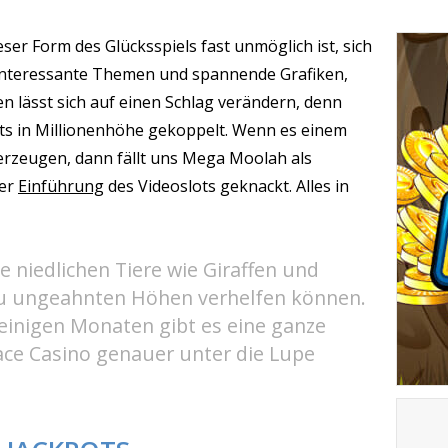
eser Form des Glücksspiels fast unmöglich ist, sich
 interessante Themen und spannende Grafiken,
 lässt sich auf einen Schlag verändern, denn
ots in Millionenhöhe gekoppelt. Wenn es einem
berzeugen, dann fällt uns Mega Moolah als
der
Einführung
des Videoslots geknackt. Alles in
e niedlichen Tiere wie Giraffen und
 zu ungeahnten Höhen verhelfen können.
 einigen Monaten gibt es eine ganze
lace Casino genauer unter die Lupe