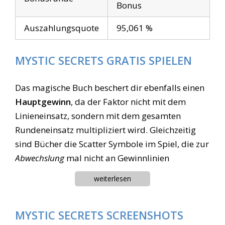
Bonus
Auszahlungsquote
95,061 %
MYSTIC SECRETS GRATIS SPIELEN
Das magische Buch beschert dir ebenfalls einen
Hauptgewinn
, da der Faktor nicht mit dem
Linieneinsatz, sondern mit dem gesamten
Rundeneinsatz multipliziert wird. Gleichzeitig
sind Bücher die Scatter Symbole im Spiel, die zur
Abwechslung
mal nicht an Gewinnlinien
gebunden sind. Wenn drei dieser Bilder
auftauchen, darfst du 10 Free Games genießen
und kannst hier erneut auf einen Spitzengewinn
MYSTIC SECRETS SCREENSHOTS
hoffen. Sollte dir das alles noch immer nicht