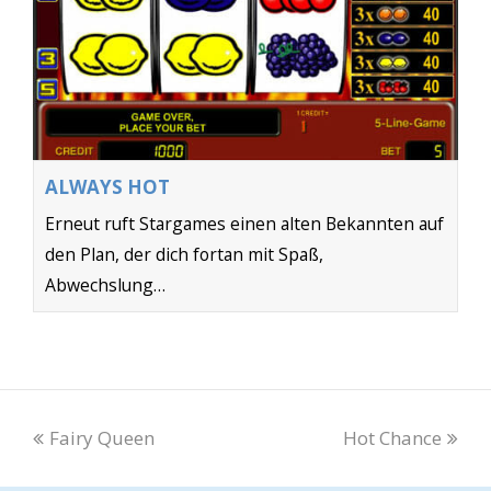
ALWAYS HOT
Erneut ruft Stargames einen alten Bekannten auf
den Plan, der dich fortan mit Spaß,
Abwechslung…
Fairy Queen
Hot Chance