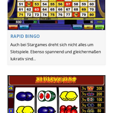
RAPID BINGO
Auch bei Stargames dreht sich nicht alles um
Slotspiele. Ebenso spannend und gleichermaßen
lukrativ sind…