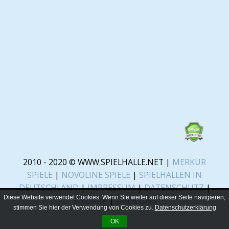
2010 - 2020 © WWW.SPIELHALLE.NET |
MERKUR
SPIELE
|
NOVOLINE SPIELE
|
SPIELHALLEN IN
DEUTSCHLAND
|
IMPRESSUM
|
DATENSCHUTZ
|
Diese Website verwendet Cookies. Wenn Sie weiter auf dieser Seite navigieren,
SITEMAP
|
ÜBER UNS
stimmen Sie hier der Verwendung von Cookies zu.
Datenschutzerklärung
OK