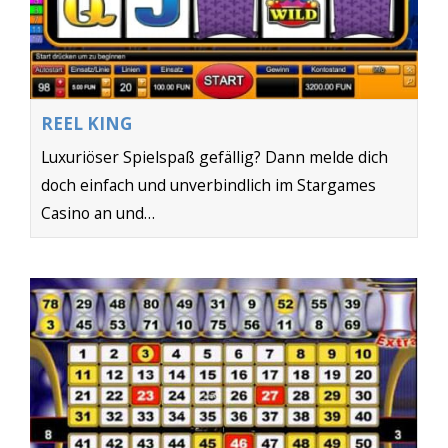
REEL KING
Luxuriöser Spielspaß gefällig? Dann melde dich
doch einfach und unverbindlich im Stargames
Casino an und…