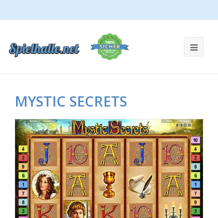
MYSTIC SECRETS