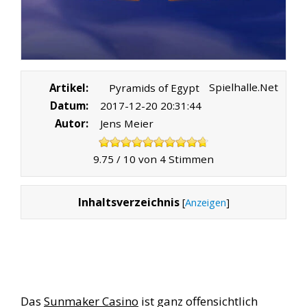
Spielhalle.Net
Artikel:
Pyramids of Egypt
Datum:
2017-12-20 20:31:44
Autor:
Jens Meier
9.75
/
10
von
4
Stimmen
Inhaltsverzeichnis
[
Anzeigen
]
Das
Sunmaker Casino
ist ganz offensichtlich