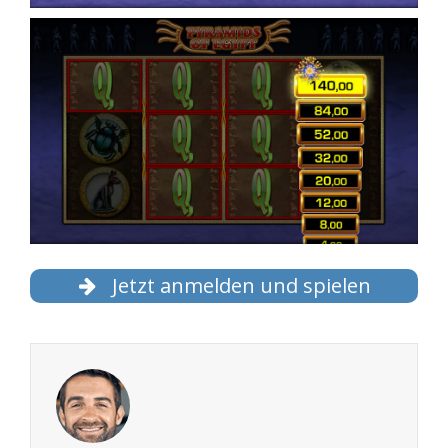
Jetzt anmelden und spielen