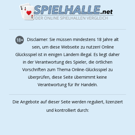
Die Angebote auf dieser Seite werden reguliert, lizenziert
und kontrolliert durch: