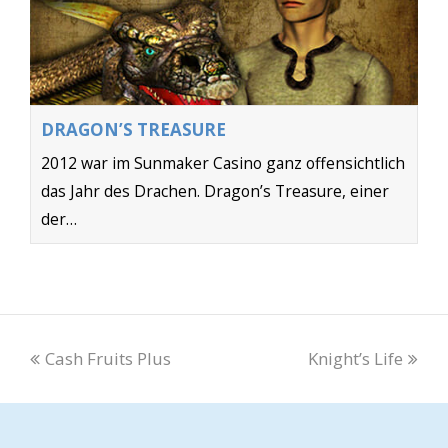
DRAGON’S TREASURE
2012 war im Sunmaker Casino ganz offensichtlich
das Jahr des Drachen. Dragon’s Treasure, einer
der…
Cash Fruits Plus
Knight’s Life