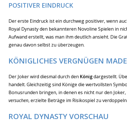
POSITIVER EINDRUCK
Der erste Eindruck ist ein durchweg positiver, wenn auc
Royal Dynasty den bekannteren Novoline Spielen in nic
Aufwand erstellt, was man ihm deutlich ansieht. Die Grati
genau davon selbst zu überzeugen.
KÖNIGLICHES VERGNÜGEN MADE
Der Joker wird diesmal durch den
König
dargestellt. Übe
handelt. Gleichzeitig sind Könige die wertvollsten Symb
Bonusrunden bringen, in denen es nicht nur den Joker,
versuchen
, erzielte Beträge im Risikospiel zu verdoppeln
ROYAL DYNASTY VORSCHAU