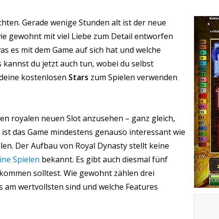
chten. Gerade wenige Stunden alt ist der neue
e gewohnt mit viel Liebe zum Detail entworfen
 was es mit dem Game auf sich hat und welche
s kannst du jetzt auch tun, wobei du selbst
 deine kostenlosen
Stars
zum Spielen verwenden
 den royalen neuen Slot anzusehen – ganz gleich,
er ist das Game mindestens genauso interessant wie
llen. Der Aufbau von Royal Dynasty stellt keine
ine Spielen
bekannt. Es gibt auch diesmal fünf
skommen solltest. Wie gewohnt zählen drei
s am wertvollsten sind und welche Features