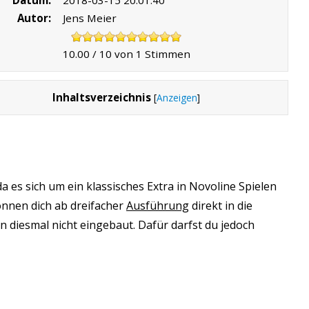
Datum:
2018-03-15 20:01:40
Autor:
Jens Meier
10.00
/
10
von
1
Stimmen
Inhaltsverzeichnis
[
Anzeigen
]
a es sich um ein klassisches Extra in Novoline Spielen
können dich ab dreifacher
Ausführung
direkt in die
 diesmal nicht eingebaut. Dafür darfst du jedoch