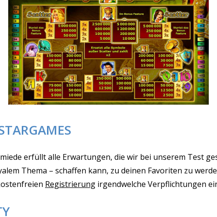
 STARGAMES
ede erfüllt alle Erwartungen, die wir bei unserem Test gest
yalem Thema – schaffen kann, zu deinen Favoriten zu werden
 kostenfreien
Registrierung
irgendwelche Verpflichtungen ei
TY