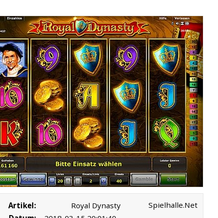
Spielhalle.Net
Artikel:
Royal Dynasty