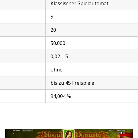
Klassischer Spielautomat
5
20
50.000
0,02 – 5
ohne
bis zu 45 Freispiele
94,004 %