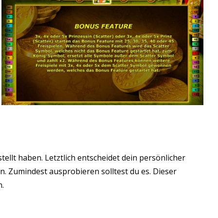
ellt haben. Letztlich entscheidet dein persönlicher
. Zumindest ausprobieren solltest du es. Dieser
n.