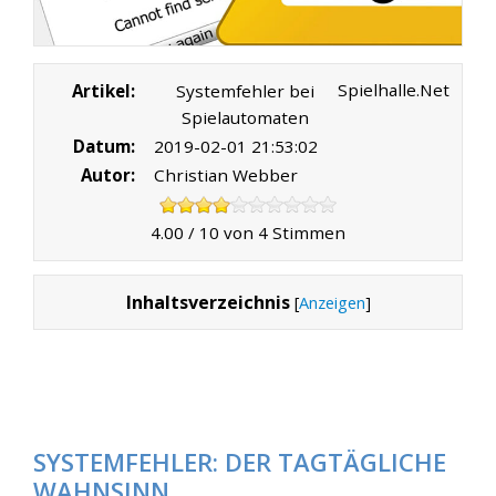
Spielhalle.Net
Artikel:
Systemfehler bei
Spielautomaten
Datum:
2019-02-01 21:53:02
Autor:
Christian Webber
4.00
/
10
von
4
Stimmen
Inhaltsverzeichnis
[
Anzeigen
]
SYSTEMFEHLER: DER TAGTÄGLICHE
WAHNSINN