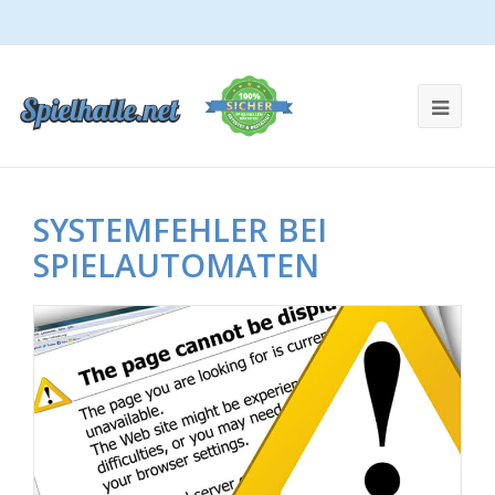
SYSTEMFEHLER BEI
SPIELAUTOMATEN